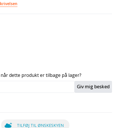
krivelsen
 når dette produkt er tilbage på lager?
Giv mig besked
TILFØJ TIL ØNSKESKYEN