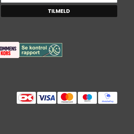
TILMELD