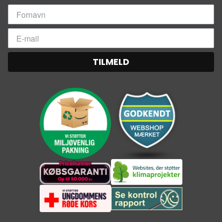
TILMELD