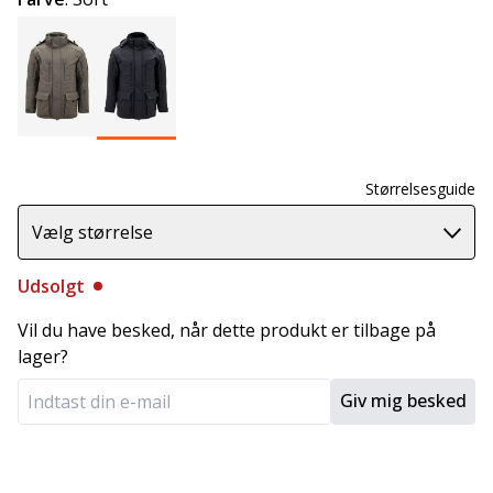
Størrelsesguide
Vælg størrelse
Udsolgt
Vil du have besked, når dette produkt er tilbage på
lager?
Giv mig besked