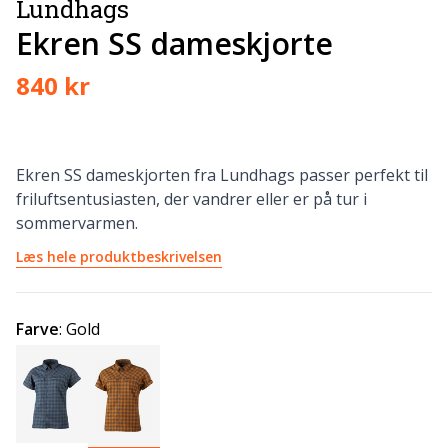
Lundhags
Ekren SS dameskjorte
840 kr
Ekren SS dameskjorten fra Lundhags passer perfekt til
friluftsentusiasten, der vandrer eller er på tur i
sommervarmen.
Læs hele produktbeskrivelsen
Farve
:
Gold