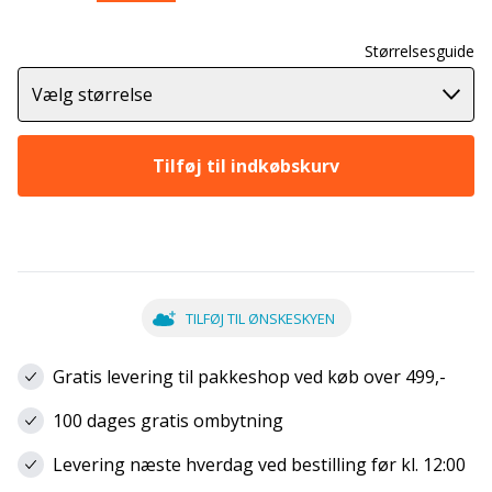
Størrelsesguide
Vælg størrelse
Tilføj til indkøbskurv
TILFØJ TIL ØNSKESKYEN
Gratis levering til pakkeshop ved køb over 499,-
100 dages gratis ombytning
Levering næste hverdag ved bestilling før kl. 12:00