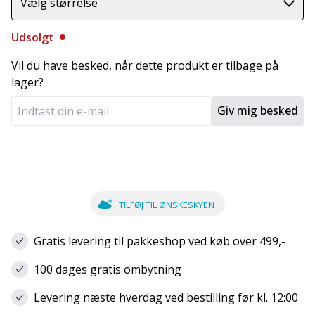
Vælg størrelse
Udsolgt
Vil du have besked, når dette produkt er tilbage på
lager?
Giv mig besked
TILFØJ TIL ØNSKESKYEN
Gratis levering til pakkeshop ved køb over 499,-
100 dages gratis ombytning
Levering næste hverdag ved bestilling før kl. 12:00