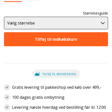
Størrelsesguide
Vælg størrelse
Tilføj til indkøbskurv
TILFØJ TIL ØNSKESKYEN
Gratis levering til pakkeshop ved køb over 499,-
100 dages gratis ombytning
Levering næste hverdag ved bestilling før kl. 12:00