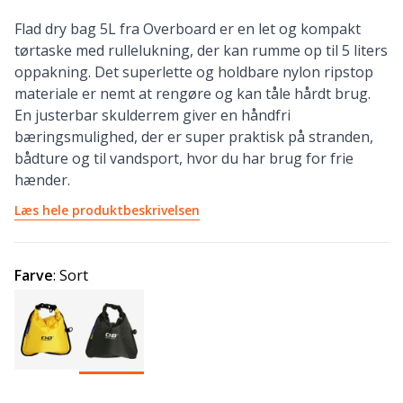
Flad dry bag 5L fra Overboard er en let og kompakt
tørtaske med rullelukning, der kan rumme op til 5 liters
oppakning. Det superlette og holdbare nylon ripstop
materiale er nemt at rengøre og kan tåle hårdt brug.
En justerbar skulderrem giver en håndfri
bæringsmulighed, der er super praktisk på stranden,
bådture og til vandsport, hvor du har brug for frie
hænder.
Læs hele produktbeskrivelsen
Farve
:
Sort