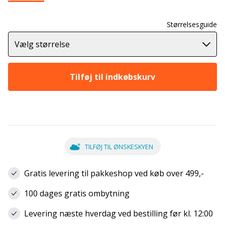
Størrelsesguide
Vælg størrelse
Tilføj til indkøbskurv
TILFØJ TIL ØNSKESKYEN
Gratis levering til pakkeshop ved køb over 499,-
100 dages gratis ombytning
Levering næste hverdag ved bestilling før kl. 12:00