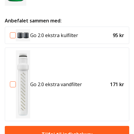
Anbefalet sammen med:
Go 2.0 ekstra kulfilter
95 kr
Go 2.0 ekstra vandfilter
171 kr