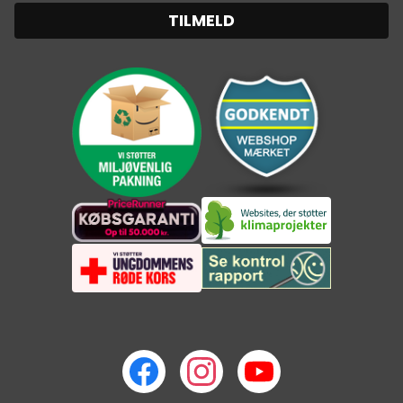
TILMELD