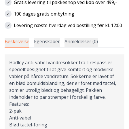
Gratis levering til pakkeshop ved køb over 499,-
100 dages gratis ombytning
Levering næste hverdag ved bestilling før kl. 12:00
Beskrivelse
Egenskaber
Anmeldelser (0)
Hadley anti-vabel vandresokker fra Trespass er
specielt designet til at give komfort og modvirke
vabler på hårde vandreture. Sokkerne er lavet af
en blød bomuldsblanding, der er foret med tactel,
som er utrolig blødt og behageligt. Pakken
indeholder to par strømper i forskellig farve.
Features:
2-pak
Anti-vabel
Blød tactel-foring