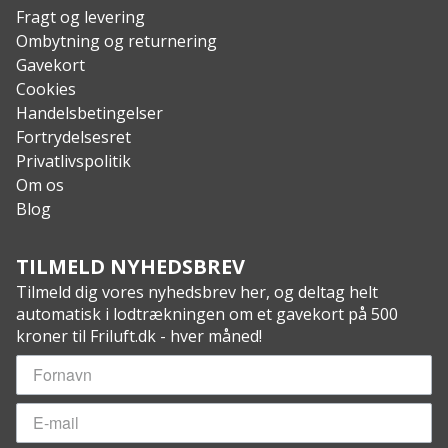
Fragt og levering
Ombytning og returnering
Gavekort
Cookies
Handelsbetingelser
Fortrydelsesret
Privatlivspolitik
Om os
Blog
TILMELD NYHEDSBREV
Tilmeld dig vores nyhedsbrev her, og deltag helt
automatisk i lodtrækningen om et gavekort på 500
kroner til Friluft.dk - hver måned!