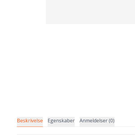
Beskrivelse
Egenskaber
Anmeldelser (0)