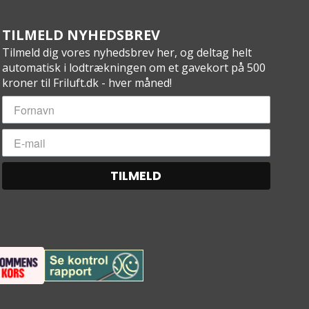
TILMELD NYHEDSBREV
Tilmeld dig vores nyhedsbrev her, og deltag helt
automatisk i lodtrækningen om et gavekort på 500
kroner til Friluft.dk - hver måned!
TILMELD