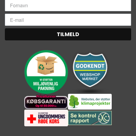
TILMELD