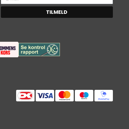
TILMELD