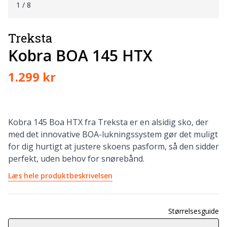
1
/ 8
Treksta
Kobra BOA 145 HTX
1.299 kr
Kobra 145 Boa HTX fra Treksta er en alsidig sko, der
med det innovative BOA-lukningssystem gør det muligt
for dig hurtigt at justere skoens pasform, så den sidder
perfekt, uden behov for snørebånd.
Læs hele produktbeskrivelsen
Størrelsesguide