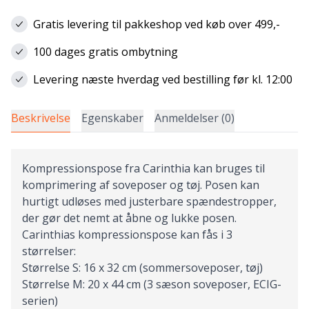
Gratis levering til pakkeshop ved køb over 499,-
100 dages gratis ombytning
Levering næste hverdag ved bestilling før kl. 12:00
Beskrivelse
Egenskaber
Anmeldelser (0)
Kompressionspose fra Carinthia kan bruges til
komprimering af soveposer og tøj. Posen kan
hurtigt udløses med justerbare spændestropper,
der gør det nemt at åbne og lukke posen.
Carinthias kompressionspose kan fås i 3
størrelser:
Størrelse S: 16 x 32 cm (sommersoveposer, tøj)
Størrelse M: 20 x 44 cm (3 sæson soveposer, ECIG-
serien)