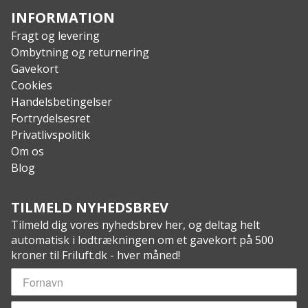
INFORMATION
Fragt og levering
Ombytning og returnering
Gavekort
Cookies
Handelsbetingelser
Fortrydelsesret
Privatlivspolitik
Om os
Blog
TILMELD NYHEDSBREV
Tilmeld dig vores nyhedsbrev her, og deltag helt
automatisk i lodtrækningen om et gavekort på 500
kroner til Friluft.dk - hver måned!