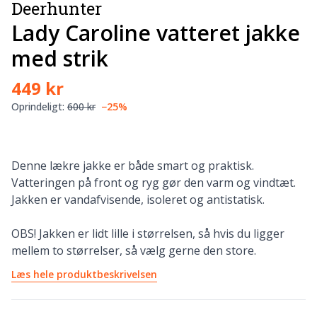
Deerhunter
Lady Caroline vatteret jakke
med strik
449 kr
Oprindeligt:
600 kr
−25%
Denne lækre jakke er både smart og praktisk.
Vatteringen på front og ryg gør den varm og vindtæt.
Jakken er vandafvisende, isoleret og antistatisk.
OBS! Jakken er lidt lille i størrelsen, så hvis du ligger
mellem to størrelser, så vælg gerne den store.
Læs hele produktbeskrivelsen