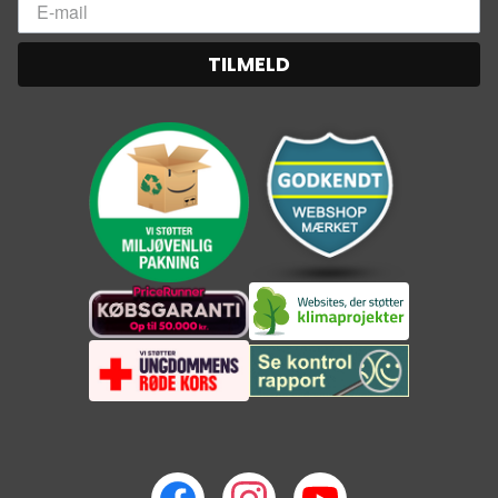
TILMELD