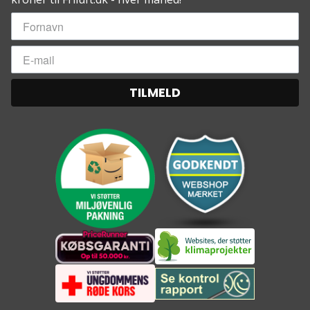
TILMELD