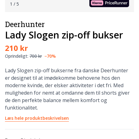
1
/ 5
Deerhunter
Lady Slogen zip-off bukser
210 kr
Oprindeligt:
700 kr
−70%
Lady Slogen zip-off bukserne fra danske Deerhunter
er designet til at imødekomme behovene hos den
moderne kvinde, der elsker aktiviteter i det fri. Med
muligheden for nemt at omdanne dem til shorts giver
de den perfekte balance mellem komfort og
funktionalitet.
Læs hele produktbeskrivelsen