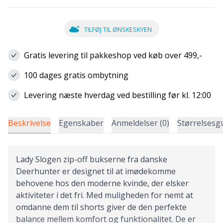
TILFØJ TIL ØNSKESKYEN
Gratis levering til pakkeshop ved køb over 499,-
100 dages gratis ombytning
Levering næste hverdag ved bestilling før kl. 12:00
Beskrivelse
Egenskaber
Anmeldelser (0)
Størrelsesg
Lady Slogen zip-off bukserne fra danske
Deerhunter er designet til at imødekomme
behovene hos den moderne kvinde, der elsker
aktiviteter i det fri. Med muligheden for nemt at
omdanne dem til shorts giver de den perfekte
balance mellem komfort og funktionalitet. De er