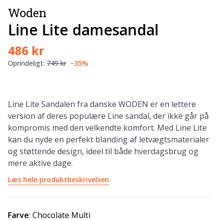
Woden
Line Lite damesandal
486 kr
Oprindeligt:
749 kr
−35%
Line Lite Sandalen fra danske WODEN er en lettere
version af deres populære Line sandal, der ikke går på
kompromis med den velkendte komfort. Med Line Lite
kan du nyde en perfekt blanding af letvægtsmaterialer
og støttende design, ideel til både hverdagsbrug og
mere aktive dage.
Læs hele produktbeskrivelsen
Farve
:
Chocolate Multi