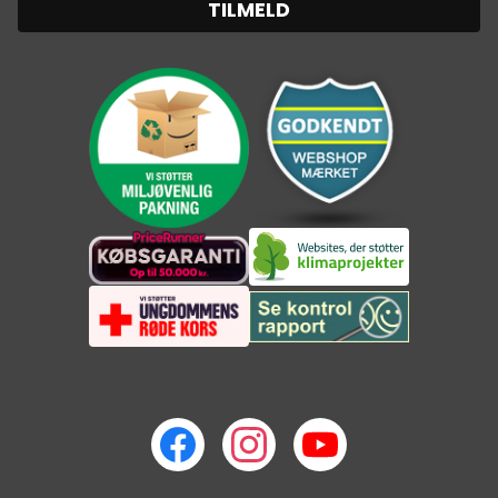
TILMELD