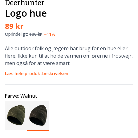
Deerhunter
Logo hue
89 kr
Oprindeligt:
100 kr
−11%
Alle outdoor folk og jægere har brug for en hue eller
flere. Ikke kun til at holde varmen om ørerne i frostvejr,
men også for at være smart.
Læs hele produktbeskrivelsen
Farve
:
Walnut