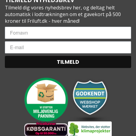
Tilmeld dig vores nyhedsbrev her, og deltag helt
automatisk i lodtrækningen om et gavekort på 500
kroner til Friluft.dk - hver måned!
TILMELD