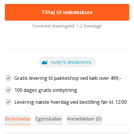
Tilføj til indkøbskurv
Forventet leveringstid:
1-2 hverdage
TILFØJ TIL ØNSKESKYEN
Gratis levering til pakkeshop ved køb over 499,-
100 dages gratis ombytning
Levering næste hverdag ved bestilling før kl. 12:00
Beskrivelse
Egenskaber
Anmeldelser (0)