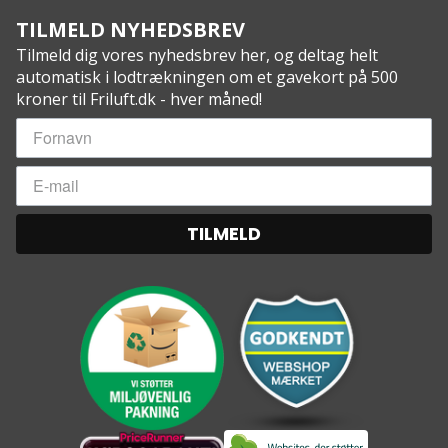
TILMELD NYHEDSBREV
Tilmeld dig vores nyhedsbrev her, og deltag helt
automatisk i lodtrækningen om et gavekort på 500
kroner til Friluft.dk - hver måned!
TILMELD