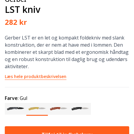
LST kniv
282 kr
Gerber LST er en let og kompakt foldekniv med slank
konstruktion, der er nem at have med i lommen. Den
kombinerer et skarpt blad med et ergonomisk håndtag
og en robust konstruktion til daglig brug og udendørs
aktiviteter.
Læs hele produktbeskrivelsen
Farve
:
Gul