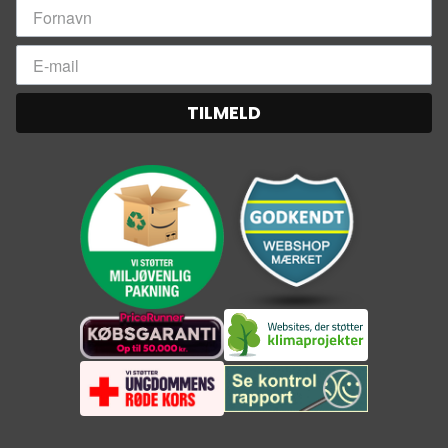
TILMELD