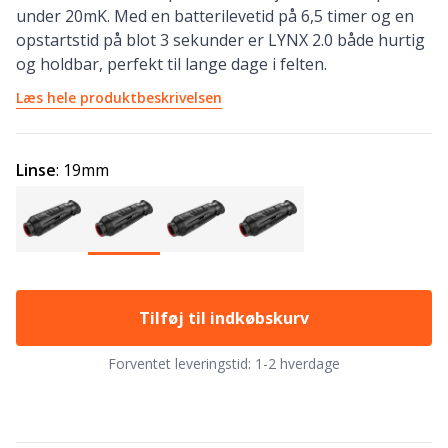
under 20mK. Med en batterilevetid på 6,5 timer og en
opstartstid på blot 3 sekunder er LYNX 2.0 både hurtig
og holdbar, perfekt til lange dage i felten.
Læs hele produktbeskrivelsen
Linse
:
19mm
Tilføj til indkøbskurv
Forventet leveringstid:
1-2 hverdage