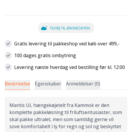
TILFØJ TIL ØNSKESKYEN
Gratis levering til pakkeshop ved køb over 499,-
100 dages gratis ombytning
Levering næste hverdag ved bestilling før kl. 12:00
Beskrivelse
Egenskaber
Anmeldelser (0)
Mantis UL hængekøjetelt fra Kammok er den
komplette pakkeløsning til friluftsentusiaster, som
skal pakke ultralet, men som samtidig gerne vil
sove komfortabelt i ly for regn og sol og beskyttet