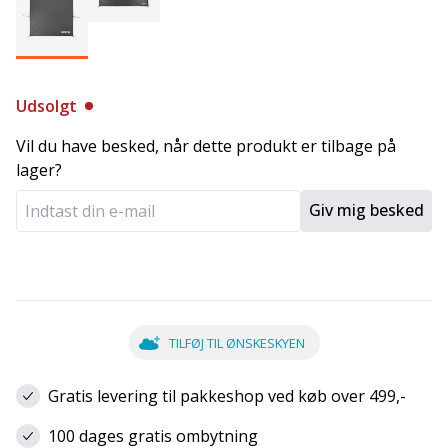
Udsolgt
Vil du have besked, når dette produkt er tilbage på
lager?
Giv mig besked
TILFØJ TIL ØNSKESKYEN
Gratis levering til pakkeshop ved køb over 499,-
100 dages gratis ombytning