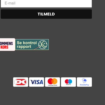
TILMELD