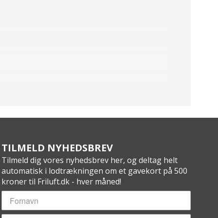
TILMELD NYHEDSBREV
Tilmeld dig vores nyhedsbrev her, og deltag helt
automatisk i lodtrækningen om et gavekort på 500
kroner til Friluft.dk - hver måned!