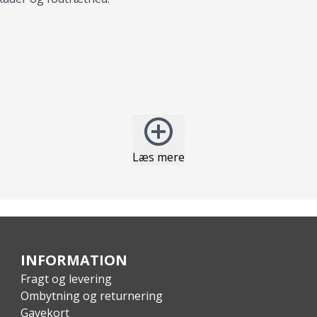
Læs mere
INFORMATION
Fragt og levering
Ombytning og returnering
Gavekort