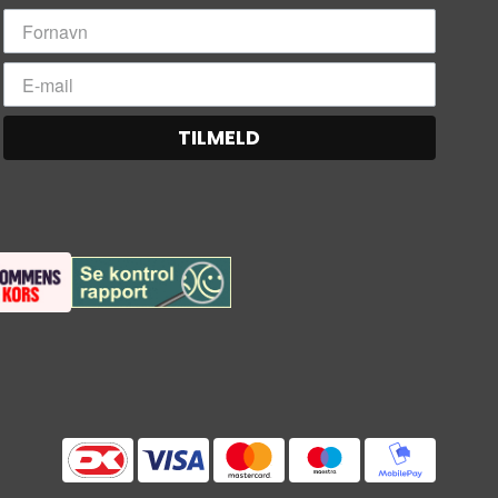
TILMELD