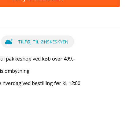
TILFØJ TIL ØNSKESKYEN
 til pakkeshop ved køb over 499,-
is ombytning
hverdag ved bestilling før kl. 12:00