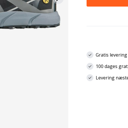
Gratis levering
100 dages grat
Levering næste 