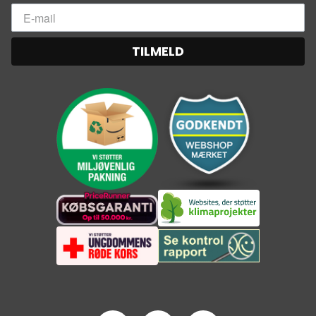
TILMELD