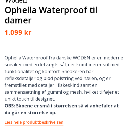
Ophelia Waterproof til
damer
1.099 kr
Ophelia Waterproof fra danske WODEN er en moderne
sneaker med en letvægts sål, der kombinerer stil med
funktionalitet og komfort. Sneakeren har
refleksdetaljer og blød polstring ved hælen, og er
fremstillet med detaljer i fiskeskind samt en
sammensætning af gummi og mesh, hvilket tilføjer et
unikt touch til designet.
OBS: Skoene er små i størrelsen så vi anbefaler at
du går en størrelse op.
Læs hele produktbeskrivelsen