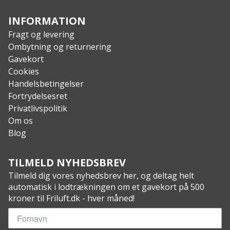
INFORMATION
Fragt og levering
Ombytning og returnering
Gavekort
Cookies
Handelsbetingelser
Fortrydelsesret
Privatlivspolitik
Om os
Blog
TILMELD NYHEDSBREV
Tilmeld dig vores nyhedsbrev her, og deltag helt
automatisk i lodtrækningen om et gavekort på 500
kroner til Friluft.dk - hver måned!