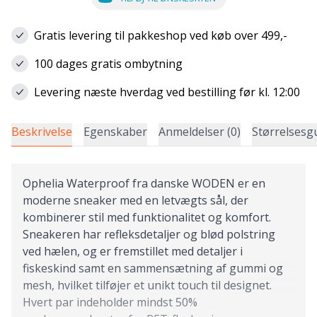
Gratis levering til pakkeshop ved køb over 499,-
100 dages gratis ombytning
Levering næste hverdag ved bestilling før kl. 12:00
Beskrivelse
Egenskaber
Anmeldelser (0)
Størrelsesg
Ophelia Waterproof fra danske WODEN er en
moderne sneaker med en letvægts sål, der
kombinerer stil med funktionalitet og komfort.
Sneakeren har refleksdetaljer og blød polstring
ved hælen, og er fremstillet med detaljer i
fiskeskind samt en sammensætning af gummi og
mesh, hvilket tilføjer et unikt touch til designet.
Hvert par indeholder mindst 50%