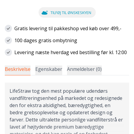
TILFØJ TIL ØNSKESKYEN
Gratis levering til pakkeshop ved køb over 499,-
100 dages gratis ombytning
Levering næste hverdag ved bestilling før kl. 12:00
Beskrivelse
Egenskaber
Anmeldelser (0)
LifeStraw tog den mest populære udendørs
vandfiltreringsenhed på markedet og redesignede
den for ekstra alsidighed, bæredygtighed, en
bedre grebsoplevelse og opdateret design og
farver. Dette ultralette personlige vandfilterstrå er
lavet af højtydende premium bæredygtige