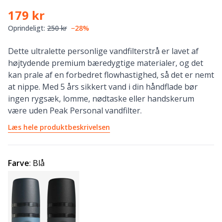
179 kr
Oprindeligt:
250 kr
−28%
Dette ultralette personlige vandfilterstrå er lavet af
højtydende premium bæredygtige materialer, og det
kan prale af en forbedret flowhastighed, så det er nemt
at nippe. Med 5 års sikkert vand i din håndflade bør
ingen rygsæk, lomme, nødtaske eller handskerum
være uden Peak Personal vandfilter.
Læs hele produktbeskrivelsen
Farve
:
Blå