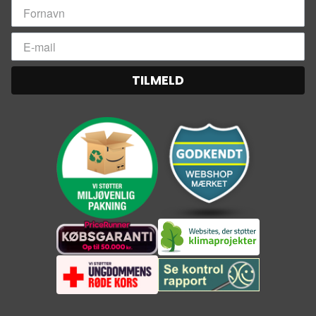
TILMELD