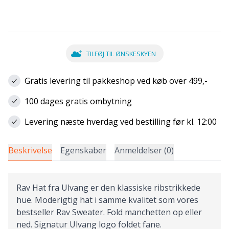
TILFØJ TIL ØNSKESKYEN
Gratis levering til pakkeshop ved køb over 499,-
100 dages gratis ombytning
Levering næste hverdag ved bestilling før kl. 12:00
Beskrivelse
Egenskaber
Anmeldelser (0)
Rav Hat fra Ulvang er den klassiske ribstrikkede
hue. Moderigtig hat i samme kvalitet som vores
bestseller Rav Sweater. Fold manchetten op eller
ned. Signatur Ulvang logo foldet fane.