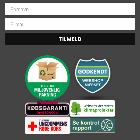
TILMELD