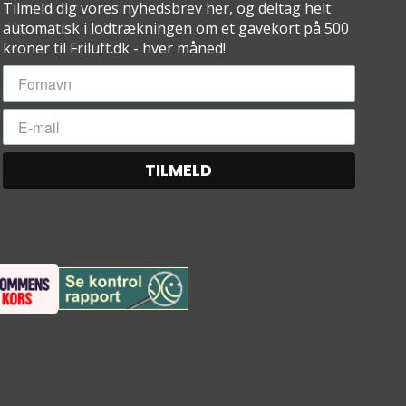
Tilmeld dig vores nyhedsbrev her, og deltag helt
automatisk i lodtrækningen om et gavekort på 500
kroner til Friluft.dk - hver måned!
TILMELD