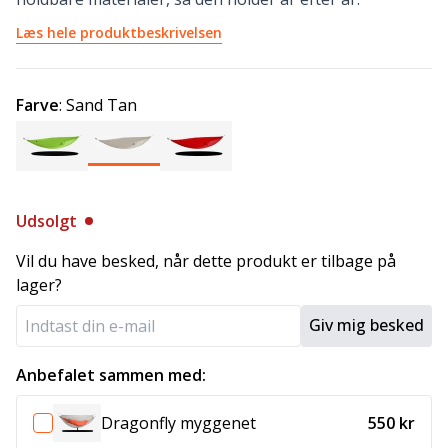
Læs hele produktbeskrivelsen
Farve
:
Sand Tan
Udsolgt
Vil du have besked, når dette produkt er tilbage på
lager?
Giv mig besked
Anbefalet sammen med:
Dragonfly myggenet
550 kr