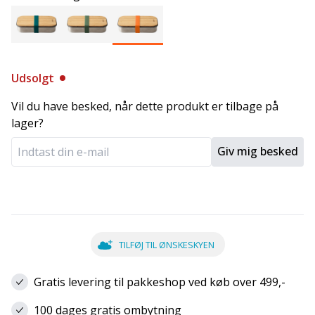
Udsolgt
Vil du have besked, når dette produkt er tilbage på
lager?
Giv mig besked
TILFØJ TIL ØNSKESKYEN
Gratis levering til pakkeshop ved køb over 499,-
100 dages gratis ombytning