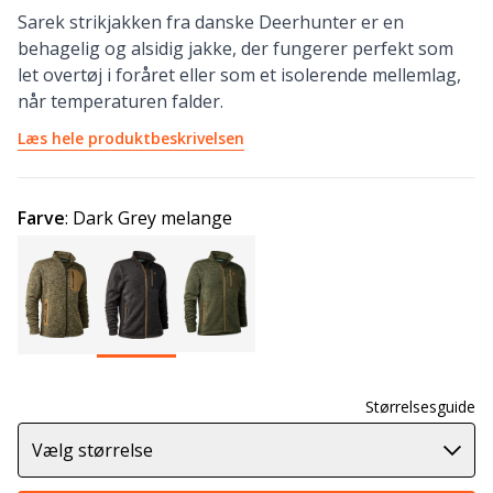
Sarek strikjakken fra danske Deerhunter er en
behagelig og alsidig jakke, der fungerer perfekt som
let overtøj i foråret eller som et isolerende mellemlag,
når temperaturen falder.
Læs hele produktbeskrivelsen
Farve
:
Dark Grey melange
Størrelsesguide
Vælg størrelse