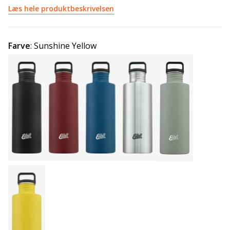
Læs hele produktbeskrivelsen
Farve
:
Sunshine Yellow