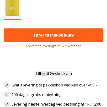
Tilføj til indkøbskurv
Forventet leveringstid:
1-2 hverdage
Tilføj til Ønskeskyen
Gratis levering til pakkeshop ved køb over 499,-
100 dages gratis ombytning
Levering næste hverdag ved bestilling før kl. 12:00