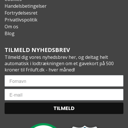
Handelsbetingelser
Fortrydelsesret
Privatlivspolitik
Om os
Blog
TILMELD NYHEDSBREV
Tilmeld dig vores nyhedsbrev her, og deltag helt
automatisk i lodtrækningen om et gavekort på 500
kroner til Friluft.dk - hver måned!
TILMELD