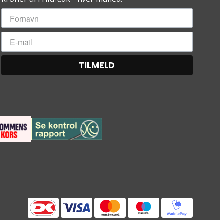
TILMELD