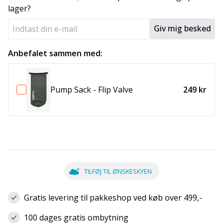
lager?
Giv mig besked
Anbefalet sammen med:
Pump Sack - Flip Valve
249 kr
TILFØJ TIL ØNSKESKYEN
Gratis levering til pakkeshop ved køb over 499,-
100 dages gratis ombytning