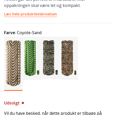
oppakningen skal være let og kompakt.
Læs hele produktbeskrivelsen
Farve
:
Coyote-Sand
Udsolgt
Vil du have besked, når dette produkt er tilbage på