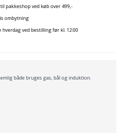
 til pakkeshop ved køb over 499,-
is ombytning
hverdag ved bestilling før kl. 12:00
emlig både bruges gas, bål og induktion.