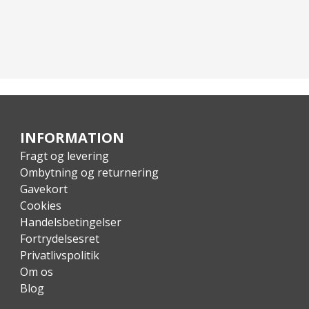
INFORMATION
Fragt og levering
Ombytning og returnering
Gavekort
Cookies
Handelsbetingelser
Fortrydelsesret
Privatlivspolitik
Om os
Blog