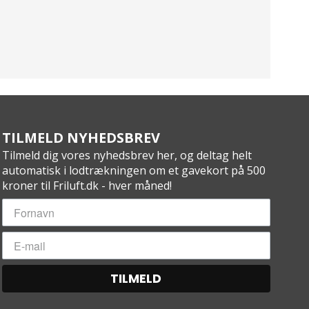
TILMELD NYHEDSBREV
Tilmeld dig vores nyhedsbrev her, og deltag helt
automatisk i lodtrækningen om et gavekort på 500
kroner til Friluft.dk - hver måned!
TILMELD