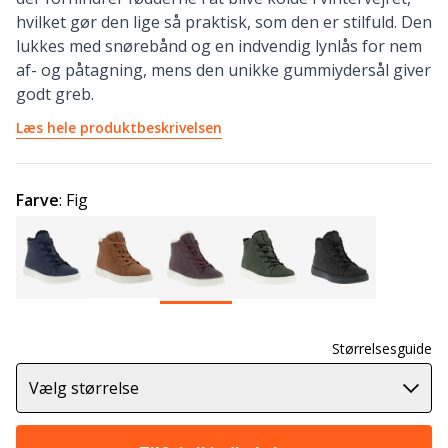
hvilket gør den lige så praktisk, som den er stilfuld. Den
lukkes med snørebånd og en indvendig lynlås for nem
af- og påtagning, mens den unikke gummiydersål giver
godt greb.
Læs hele produktbeskrivelsen
Farve
:
Fig
Størrelsesguide
Vælg størrelse