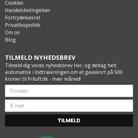
Cookies
Handelsbetingelser
Fortrydelsesret
Privatlivspolitik
Om os
Blog
TILMELD NYHEDSBREV
Tilmeld dig vores nyhedsbrev her, og deltag helt
automatisk i lodtrækningen om et gavekort på 500
kroner til Friluft.dk - hver måned!
TILMELD