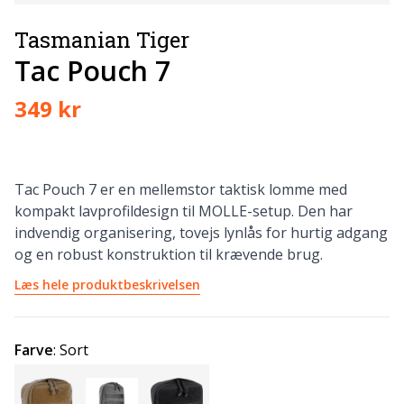
Tasmanian Tiger
Tac Pouch 7
349 kr
Tac Pouch 7 er en mellemstor taktisk lomme med
kompakt lavprofildesign til MOLLE-setup. Den har
indvendig organisering, tovejs lynlås for hurtig adgang
og en robust konstruktion til krævende brug.
Læs hele produktbeskrivelsen
Farve
:
Sort