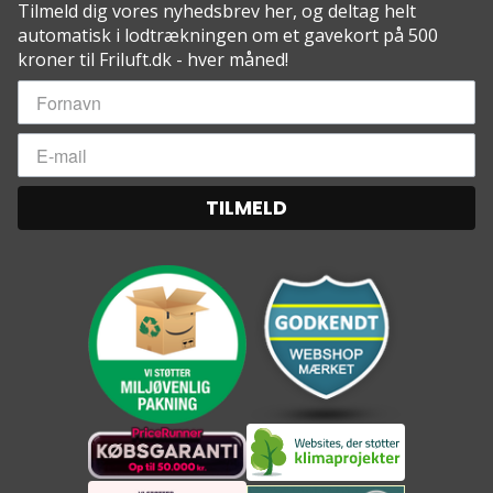
Tilmeld dig vores nyhedsbrev her, og deltag helt
automatisk i lodtrækningen om et gavekort på 500
kroner til Friluft.dk - hver måned!
TILMELD