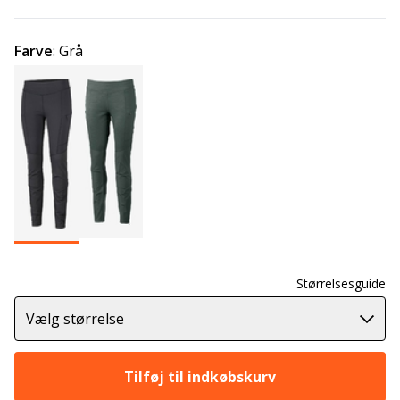
Farve
:
Grå
Størrelsesguide
Vælg størrelse
Tilføj til indkøbskurv