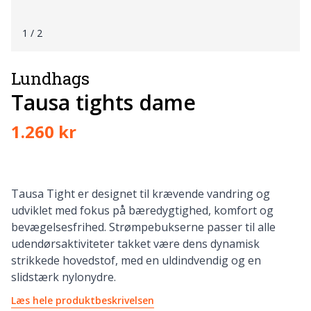
1
/ 2
Lundhags
Tausa tights dame
1.260 kr
Tausa Tight er designet til krævende vandring og
udviklet med fokus på bæredygtighed, komfort og
bevægelsesfrihed. Strømpebukserne passer til alle
udendørsaktiviteter takket være dens dynamisk
strikkede hovedstof, med en uldindvendig og en
slidstærk nylonydre.
Læs hele produktbeskrivelsen