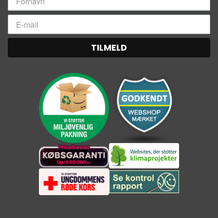
TILMELD