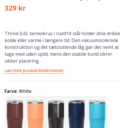
329 kr
Thrive 0,6L termokrus i rustfrit stål holder dine drikke
kolde eller varme i længere tid. Den vakuumisolerede
konstruktion og det tætsluttende låg gør det nemt at
tage med uden spild, mens den stabile bund sikrer
sikker placering.
Læs hele produktbeskrivelsen
Farve
:
White