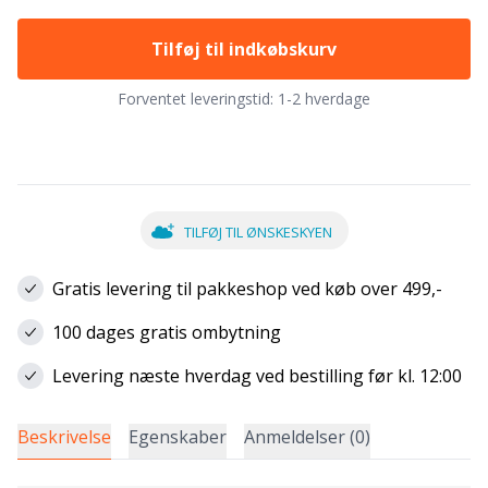
Tilføj til indkøbskurv
Forventet leveringstid:
1-2 hverdage
TILFØJ TIL ØNSKESKYEN
Gratis levering til pakkeshop ved køb over 499,-
100 dages gratis ombytning
Levering næste hverdag ved bestilling før kl. 12:00
Beskrivelse
Egenskaber
Anmeldelser (0)