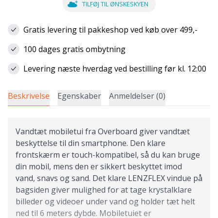
TILFØJ TIL ØNSKESKYEN
Gratis levering til pakkeshop ved køb over 499,-
100 dages gratis ombytning
Levering næste hverdag ved bestilling før kl. 12:00
Beskrivelse
Egenskaber
Anmeldelser (0)
Vandtæt mobiletui fra Overboard giver vandtæt
beskyttelse til din smartphone. Den klare
frontskærm er touch-kompatibel, så du kan bruge
din mobil, mens den er sikkert beskyttet imod
vand, snavs og sand. Det klare LENZFLEX vindue på
bagsiden giver mulighed for at tage krystalklare
billeder og videoer under vand og holder tæt helt
ned til 6 meters dybde. Mobiletuiet er