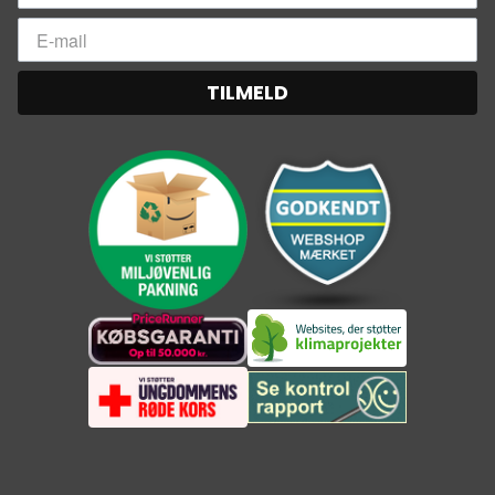
TILMELD