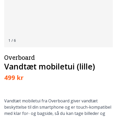
1
/ 6
Overboard
Vandtæt mobiletui (lille)
499 kr
Vandtæt mobiletui fra Overboard giver vandtæt
beskyttelse til din smartphone og er touch-kompatibel
med klar for- og bagside, så du kan tage billeder og