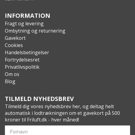
INFORMATION
Fragt og levering
Ombytning og returnering
Gavekort
Cookies
Handelsbetingelser
Fortrydelsesret
Privatlivspolitik
Om os
Blog
TILMELD NYHEDSBREV
Tilmeld dig vores nyhedsbrev her, og deltag helt
automatisk i lodtrækningen om et gavekort på 500
kroner til Friluft.dk - hver måned!