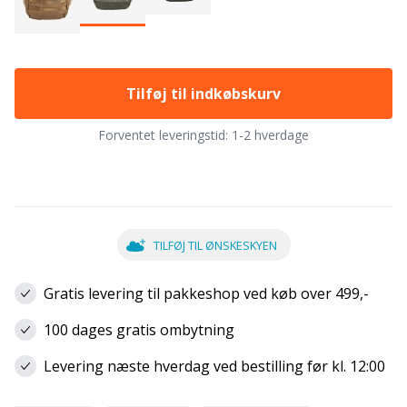
Tilføj til indkøbskurv
Forventet leveringstid:
1-2 hverdage
TILFØJ TIL ØNSKESKYEN
Gratis levering til pakkeshop ved køb over 499,-
100 dages gratis ombytning
Levering næste hverdag ved bestilling før kl. 12:00