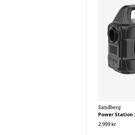
Sandberg
Power Station 
2.999 kr