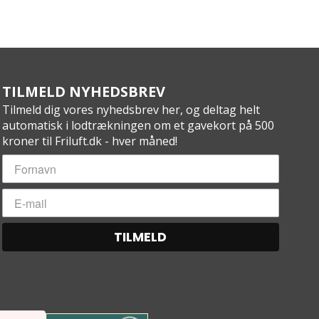
TILMELD NYHEDSBREV
Tilmeld dig vores nyhedsbrev her, og deltag helt
automatisk i lodtrækningen om et gavekort på 500
kroner til Friluft.dk - hver måned!
TILMELD