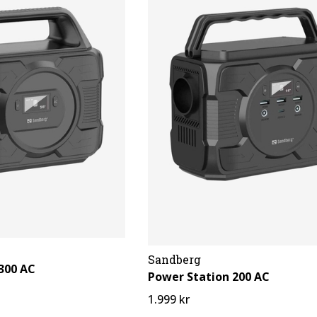
Sandberg
300 AC
Power Station 200 AC
1.999 kr