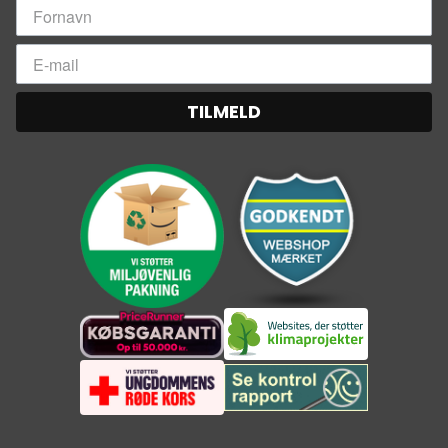
TILMELD