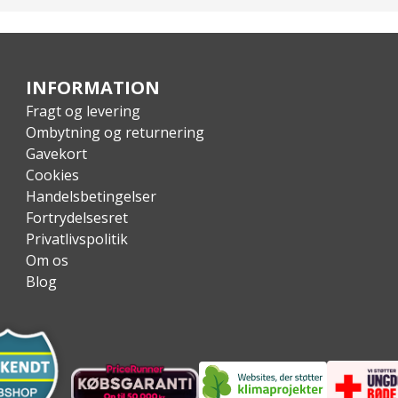
INFORMATION
Fragt og levering
Ombytning og returnering
Gavekort
Cookies
Handelsbetingelser
Fortrydelsesret
Privatlivspolitik
Om os
Blog