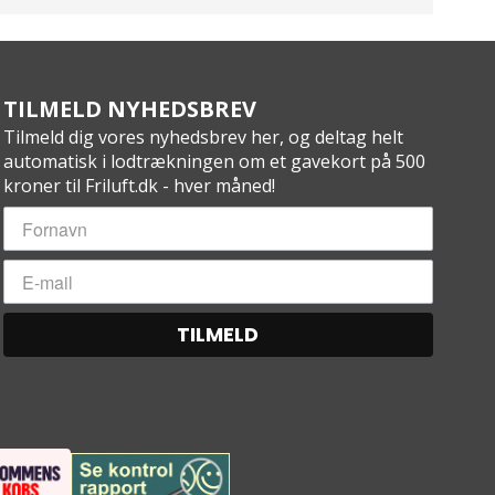
TILMELD NYHEDSBREV
Tilmeld dig vores nyhedsbrev her, og deltag helt
automatisk i lodtrækningen om et gavekort på 500
kroner til Friluft.dk - hver måned!
TILMELD