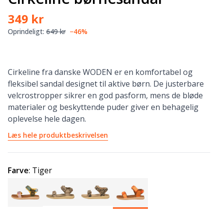
349 kr
Oprindeligt:
649 kr
−46%
Cirkeline fra danske WODEN er en komfortabel og
fleksibel sandal designet til aktive børn. De justerbare
velcrostropper sikrer en god pasform, mens de bløde
materialer og beskyttende puder giver en behagelig
oplevelse hele dagen.
Læs hele produktbeskrivelsen
Farve
:
Tiger