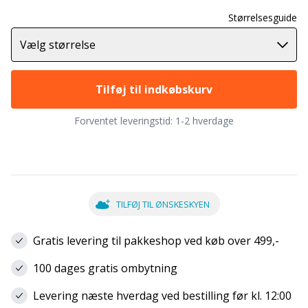
Størrelsesguide
Vælg størrelse
Tilføj til indkøbskurv
Forventet leveringstid:
1-2 hverdage
TILFØJ TIL ØNSKESKYEN
Gratis levering til pakkeshop ved køb over 499,-
100 dages gratis ombytning
Levering næste hverdag ved bestilling før kl. 12:00