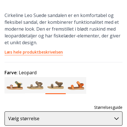
Cirkeline Leo Suede sandalen er en komfortabel og
fleksibel sandal, der kombinerer funktionalitet med et
moderne look. Den er fremstillet i blødt ruskind med
leoparddetaljer og har fiskelæder-elementer, der giver
et unikt design.
Læs hele produktbeskrivelsen
Farve
:
Leopard
Størrelsesguide
Vælg størrelse