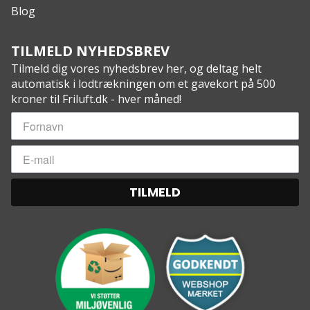
Blog
TILMELD NYHEDSBREV
Tilmeld dig vores nyhedsbrev her, og deltag helt
automatisk i lodtrækningen om et gavekort på 500
kroner til Friluft.dk - hver måned!
TILMELD