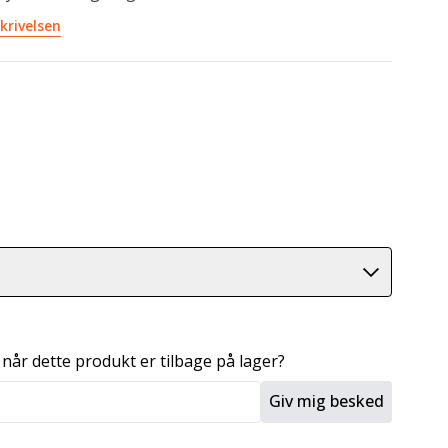
krivelsen
 når dette produkt er tilbage på lager?
Giv mig besked