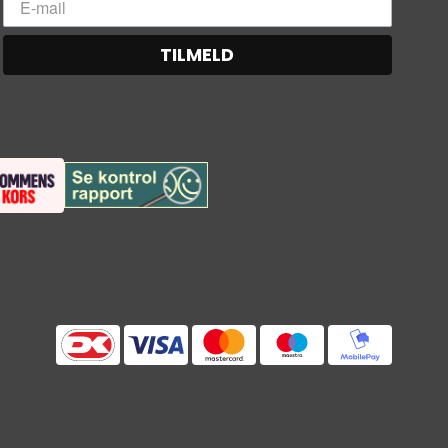
TILMELD