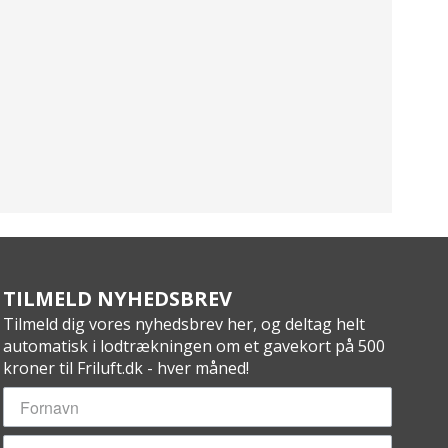
TILMELD NYHEDSBREV
Tilmeld dig vores nyhedsbrev her, og deltag helt
automatisk i lodtrækningen om et gavekort på 500
kroner til Friluft.dk - hver måned!